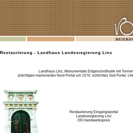
 Restaurierung - Landhaus Landesregierung Linz
Landhaus Linz, Monumentale Erdgeschoßhalle mit Tonne
prächtiges mamoriertes Nord Portal um 1570, schlichtes Süd Portal, Ur
Restaurierung Eingangsportal
Landesregierung Linz
OÖ Handwerkspreis